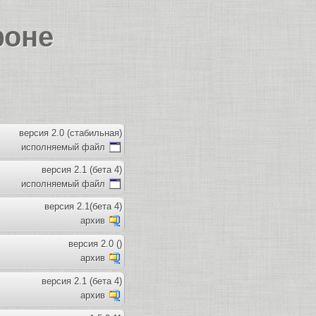
фоне
версия 2.0 (стабильная)
исполняемый файл
версия 2.1 (бета 4)
исполняемый файл
версия 2.1(бета 4)
архив
версия 2.0 ()
архив
версия 2.1 (бета 4)
архив