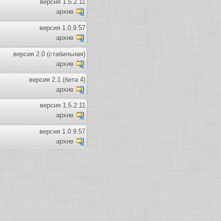
версия 1.5.2.11
архив
версия 1.0.9.57
архив
версия 2.0 (стабильная)
архив
версия 2.1 (бета 4)
архив
версия 1.5.2.11
архив
версия 1.0.9.57
архив