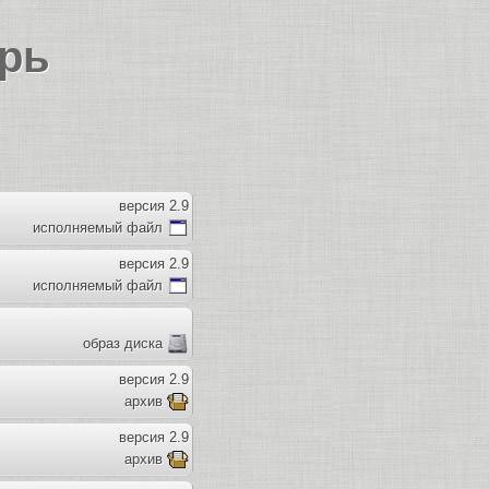
рь
версия 2.9
исполняемый файл
версия 2.9
исполняемый файл
образ диска
версия 2.9
архив
версия 2.9
архив