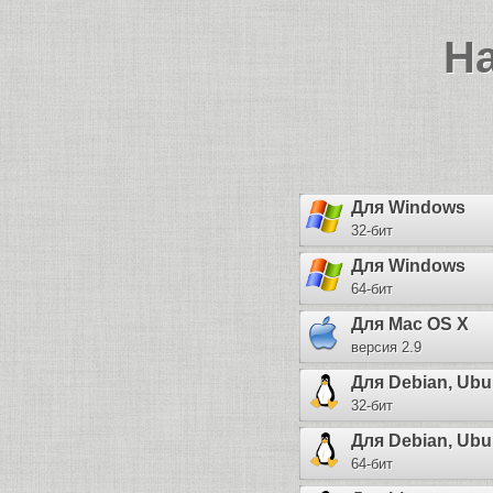
Н
Для Windows
32-бит
Для Windows
64-бит
Для Mac OS X
версия 2.9
Для Debian, Ubu
32-бит
Для Debian, Ubu
64-бит