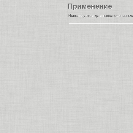
Применение
Используется для подключения кла