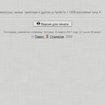
виатуры, мыши, принтера и других устройств с USB-разъёмом типа A.
Версия для печати
Последнее изменение страницы: пятница, 31 марта 2017 года, 12 часов 39 минут.
©
Павел
Гладилов
, 2026