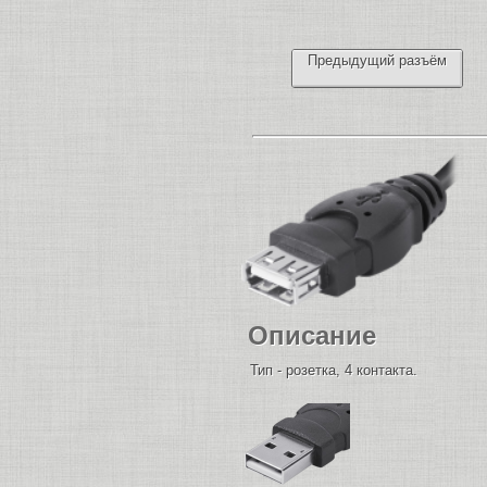
Предыдущий разъём
Описание
Тип - розетка, 4 контакта.