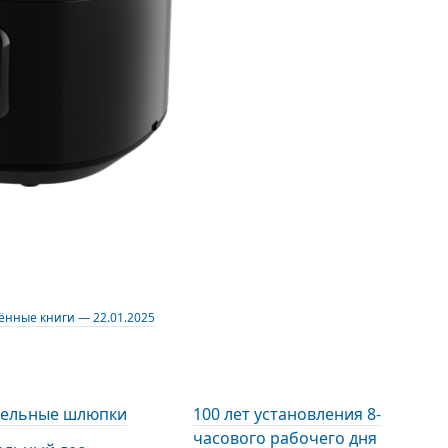
ённые книги — 22.01.2025
тельные шлюпки
100 лет установления 8-
часового рабочего дня