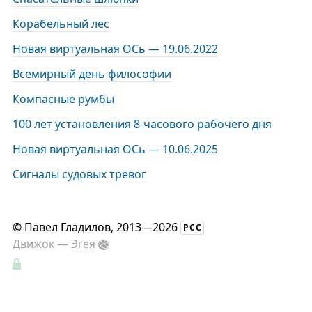
Корабельный лес
Новая виртуальная ОСь — 19.06.2022
Всемирный день философии
Компасные румбы
100 лет установления 8-часового рабочего дня
Новая виртуальная ОСь — 10.06.2025
Сигналы судовых тревог
©
Павел Гладилов
, 2013—2026
РСС
Движок —
Эгея