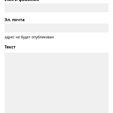
Эл. почта
адрес не будет опубликован
Текст