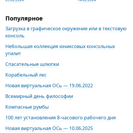
Популярное
Загрузка в графическое окружение или в текстовую
консоль
Небольшая коллекция юниксовых консольных
утилит
Спасательные шлюпки
Корабельный лес
Новая виртуальная ОСь — 19.06.2022
Всемирный день философии
Компасные румбы
100 лет установления 8-часового рабочего дня
Новая виртуальная ОСь — 10.06.2025