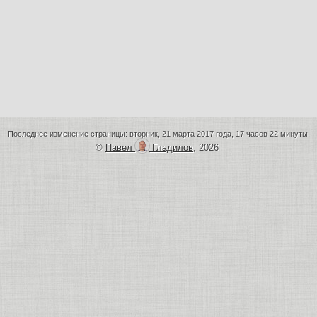
Последнее изменение страницы: вторник, 21 марта 2017 года, 17 часов 22 минуты.
©
Павел
Гладилов
, 2026