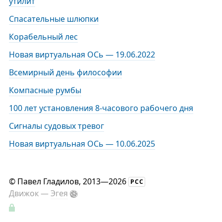
утилит
Спасательные шлюпки
Корабельный лес
Новая виртуальная ОСь — 19.06.2022
Всемирный день философии
Компасные румбы
100 лет установления 8-часового рабочего дня
Сигналы судовых тревог
Новая виртуальная ОСь — 10.06.2025
©
Павел Гладилов
, 2013—2026
РСС
Движок —
Эгея