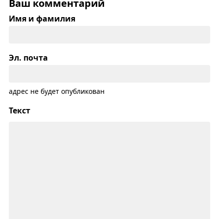
Ваш комментарий
Имя и фамилия
Эл. почта
адрес не будет опубликован
Текст