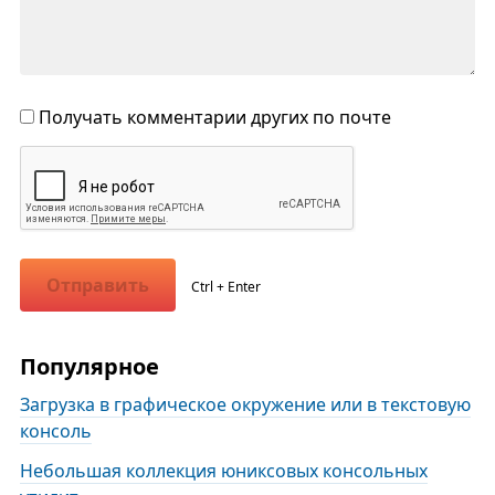
Получать комментарии других по почте
Отправить
Ctrl + Enter
Популярное
Загрузка в графическое окружение или в текстовую
консоль
Небольшая коллекция юниксовых консольных