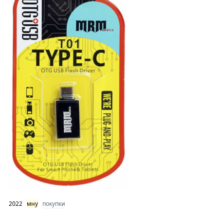
2022
мну
покупки