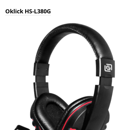
Oklick HS-L380G