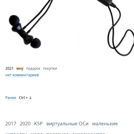
2021
мну
подарок
покупки
нет комментариев
Ранее
Ctrl + ↓
2017
2020
KSP
виртуальные ОСи
маленькие