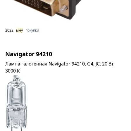
2022
мну
покупки
Navigator 94210
Лампа галогенная Navigator 94210, G4, JC, 20 Вт,
3000 К