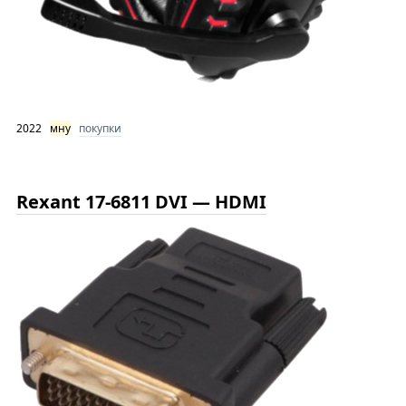
2022
мну
покупки
Rexant 17-6811 DVI — HDMI