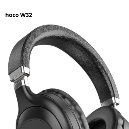
hoco W32