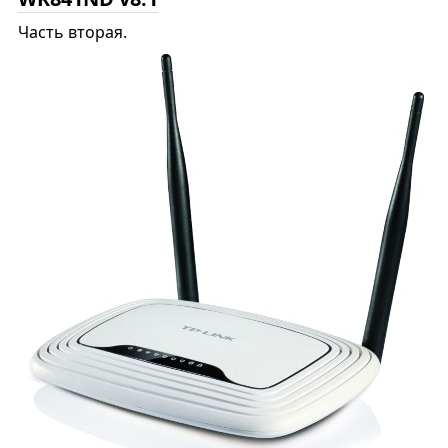
Часть вторая.