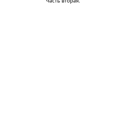
Часть вторая.