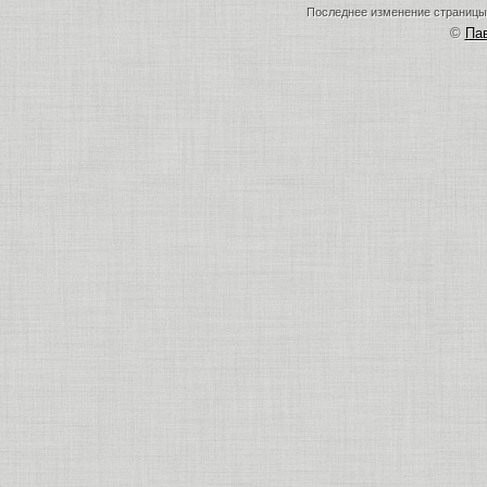
Последнее изменение страницы: 
©
Па