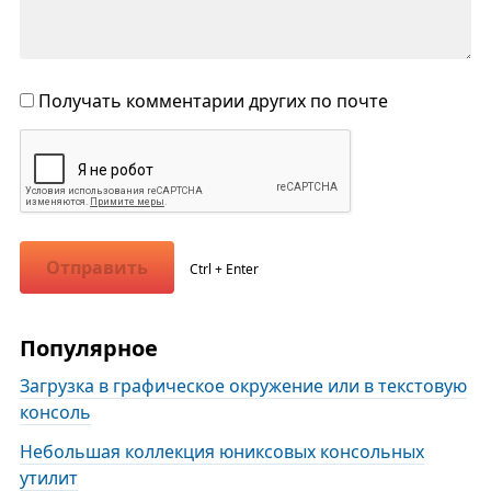
Получать комментарии других по почте
Отправить
Ctrl + Enter
Популярное
Загрузка в графическое окружение или в текстовую
консоль
Небольшая коллекция юниксовых консольных
утилит