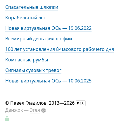
Спасательные шлюпки
Корабельный лес
Новая виртуальная ОСь — 19.06.2022
Всемирный день философии
100 лет установления 8-часового рабочего дня
Компасные румбы
Сигналы судовых тревог
Новая виртуальная ОСь — 10.06.2025
©
Павел Гладилов
, 2013—2026
РСС
Движок —
Эгея