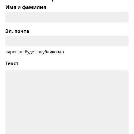
Имя и фамилия
Эл. почта
адрес не будет опубликован
Текст