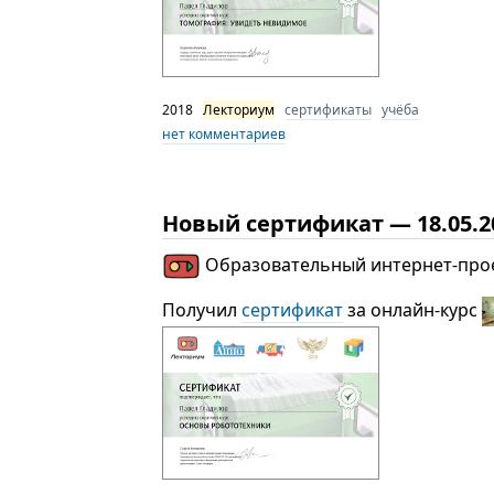
2018
Лекториум
сертификаты
учёба
нет комментариев
Новый сертификат — 18.05.2
Образовательный интернет-про
Получил
сертификат
за онлайн-курс