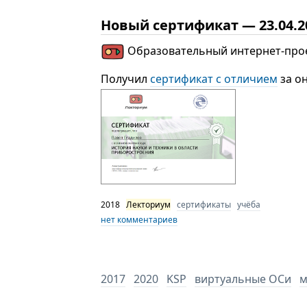
Новый сертификат — 23.04.2
Образовательный интернет-про
Получил
сертификат с отличием
за о
2018
Лекториум
сертификаты
учёба
нет комментариев
2017
2020
KSP
виртуальные ОСи
м