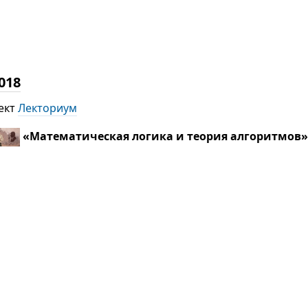
018
ект
Лекториум
«Математическая логика и теория алгоритмов