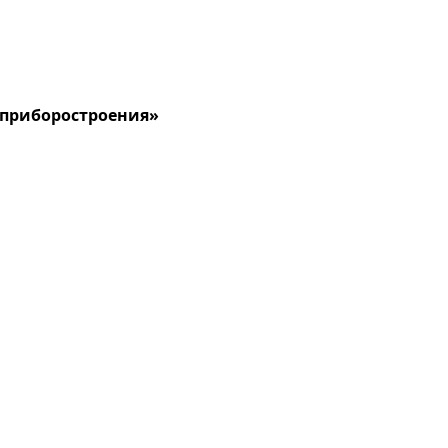
 приборостроения»