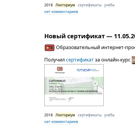
2018
Лекториум
сертификаты
учёба
нет комментариев
Новый сертификат — 11.05.2
Образовательный интернет-про
Получил
сертификат
за онлайн-курс
2018
Лекториум
сертификаты
учёба
нет комментариев