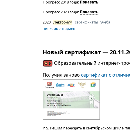
Прогресс 2018 года:
Показать
Прогресс 2020 года:
Показать
2020
Лекториум
сертификаты
учёба
нет комментариев
Новый сертификат — 20.11.2
Образовательный интернет-про
Получил заново
сертификат с отличи
P. S. Решил пересдать в сентябрьском цикле, т