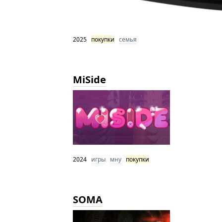
2025
покупки
семья
MiSide
2024
игры
мну
покупки
SOMA