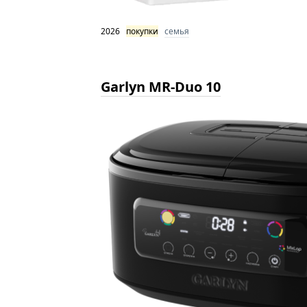
2026
покупки
семья
Garlyn MR-Duo 10