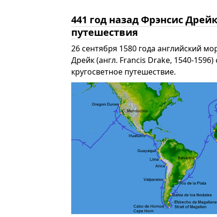
441 год назад Фрэнсис Дрейк
путешествия
26 сентября 1580 года английский мо
Дрейк (англ. Francis Drake, 1540-15
кругосветное путешествие.