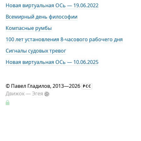
Новая виртуальная ОСь — 19.06.2022
Всемирный день философии
Компасные румбы
100 лет установления 8-часового рабочего дня
Сигналы судовых тревог
Новая виртуальная ОСь — 10.06.2025
©
Павел Гладилов
, 2013—2026
РСС
Движок —
Эгея