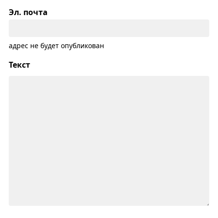
Эл. почта
адрес не будет опубликован
Текст