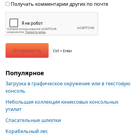
Получать комментарии других по почте
Отправить
Ctrl + Enter
Популярное
Загрузка в графическое окружение или в текстовую
консоль
Небольшая коллекция юниксовых консольных
утилит
Спасательные шлюпки
Корабельный лес