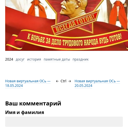
2024
досуг
история
памятные даты
праздник
Новая виртуальная ОСь —
←
Ctrl
→
Новая виртуальная ОСь —
18.05.2024
20.05.2024
Ваш комментарий
Имя и фамилия