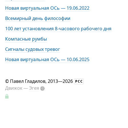
Новая виртуальная ОСь — 19.06.2022
Всемирный день философии
100 лет установления 8-часового рабочего дня
Компасные румбы
Сигналы судовых тревог
Новая виртуальная ОСь — 10.06.2025
©
Павел Гладилов
, 2013—2026
РСС
Движок —
Эгея