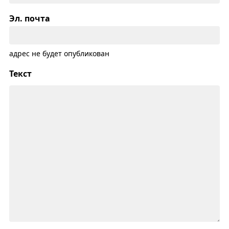
Эл. почта
адрес не будет опубликован
Текст