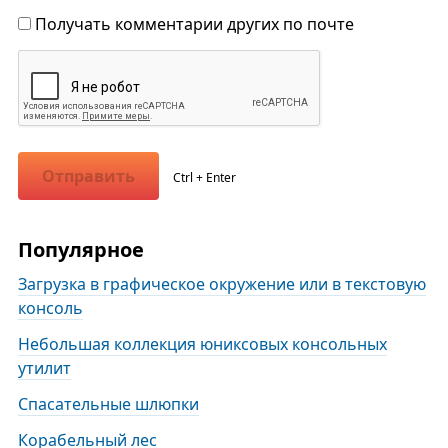
Получать комментарии других по почте
Отправить
Ctrl + Enter
Популярное
Загрузка в графическое окружение или в текстовую
консоль
Небольшая коллекция юниксовых консольных
утилит
Спасательные шлюпки
Корабельный лес