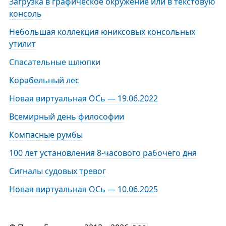
Загрузка в графическое окружение или в текстовую
консоль
Небольшая коллекция юниксовых консольных
утилит
Спасательные шлюпки
Корабельный лес
Новая виртуальная ОСь — 19.06.2022
Всемирный день философии
Компасные румбы
100 лет установления 8-часового рабочего дня
Сигналы судовых тревог
Новая виртуальная ОСь — 10.06.2025