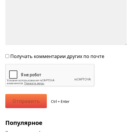
Получать комментарии других по почте
Отправить
Ctrl + Enter
Популярное