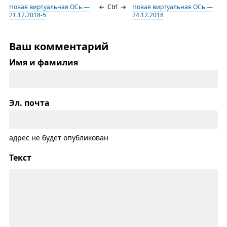
Новая виртуальная ОСь —
←
Ctrl
→
Новая виртуальная ОСь —
21.12.2018-5
24.12.2018
Ваш комментарий
Имя и фамилия
Эл. почта
адрес не будет опубликован
Текст