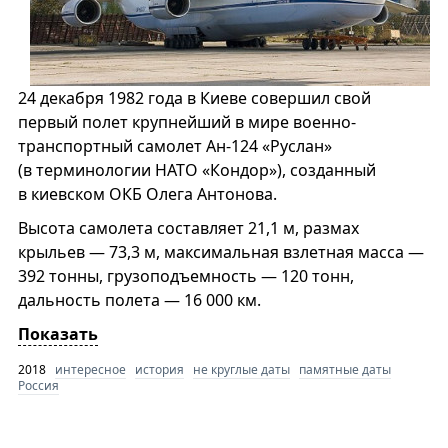
24 декабря 1982 года в Киеве совершил свой
первый полет крупнейший в мире военно-
транспортный самолет Ан-124 «Руслан»
(в терминологии НАТО «Кондор»), созданный
в киевском ОКБ Олега Антонова.
Высота самолета составляет 21,1 м, размах
крыльев — 73,3 м, максимальная взлетная масса —
392 тонны, грузоподъемность — 120 тонн,
дальность полета — 16 000 км.
Показать
2018
интересное
история
не круглые даты
памятные даты
Россия