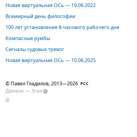
Новая виртуальная ОСь — 19.06.2022
Всемирный день философии
100 лет установления 8-часового рабочего дня
Компасные румбы
Сигналы судовых тревог
Новая виртуальная ОСь — 10.06.2025
©
Павел Гладилов
, 2013—2026
РСС
Движок —
Эгея