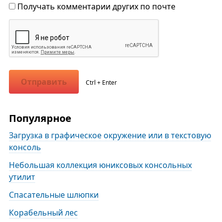
Получать комментарии других по почте
Отправить
Ctrl + Enter
Популярное
Загрузка в графическое окружение или в текстовую
консоль
Небольшая коллекция юниксовых консольных
утилит
Спасательные шлюпки
Корабельный лес