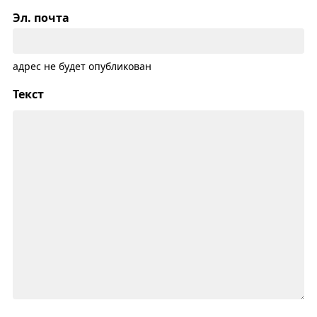
Эл. почта
адрес не будет опубликован
Текст