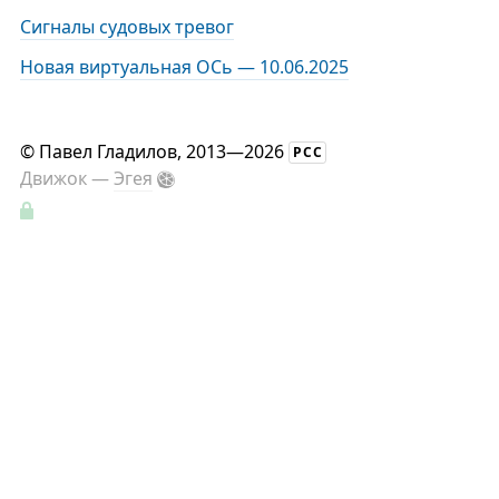
Сигналы судовых тревог
Новая виртуальная ОСь — 10.06.2025
©
Павел Гладилов
, 2013—2026
РСС
Движок —
Эгея