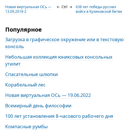
Новая виртуальная ОСь —
←
Ctrl
→
638 лет победы русских
13.09.2018-2
войск в Куликовской битве
Популярное
Загрузка в графическое окружение или в текстовую
консоль
Небольшая коллекция юниксовых консольных
утилит
Спасательные шлюпки
Корабельный лес
Новая виртуальная ОСь — 19.06.2022
Всемирный день философии
100 лет установления 8-часового рабочего дня
Компасные румбы