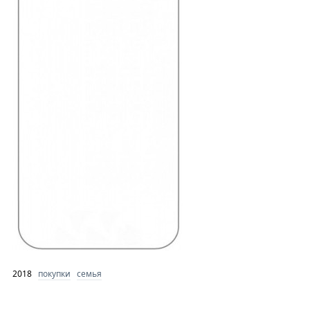
2018
покупки
семья