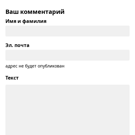
Ваш комментарий
Имя и фамилия
Эл. почта
адрес не будет опубликован
Текст