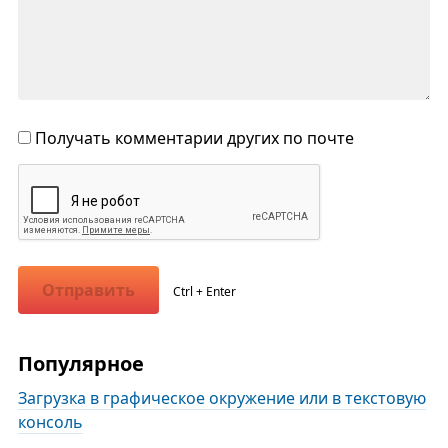
Получать комментарии других по почте
Отправить
Ctrl + Enter
Популярное
Загрузка в графическое окружение или в текстовую
консоль