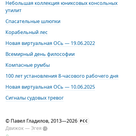
Небольшая коллекция юниксовых консольных
утилит
Спасательные шлюпки
Корабельный лес
Новая виртуальная ОСь — 19.06.2022
Всемирный день философии
Компасные румбы
100 лет установления 8-часового рабочего дня
Новая виртуальная ОСь — 10.06.2025
Сигналы судовых тревог
©
Павел Гладилов
, 2013—2026
РСС
Движок —
Эгея