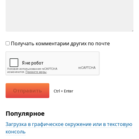
Получать комментарии других по почте
Отправить
Ctrl + Enter
Популярное
Загрузка в графическое окружение или в текстовую
консоль