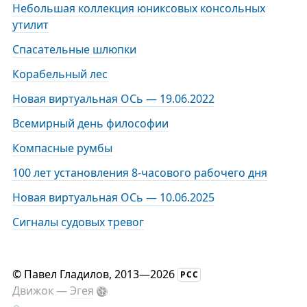
Небольшая коллекция юниксовых консольных
утилит
Спасательные шлюпки
Корабельный лес
Новая виртуальная ОСь — 19.06.2022
Всемирный день философии
Компасные румбы
100 лет установления 8-часового рабочего дня
Новая виртуальная ОСь — 10.06.2025
Сигналы судовых тревог
©
Павел Гладилов
, 2013—2026
РСС
Движок —
Эгея