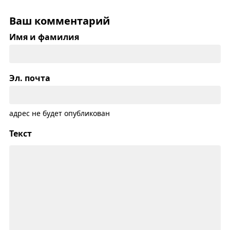
Ваш комментарий
Имя и фамилия
Эл. почта
адрес не будет опубликован
Текст