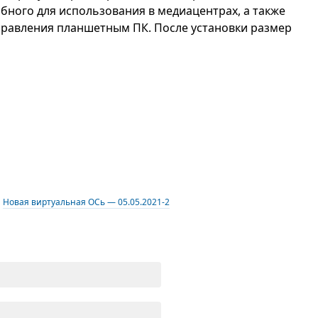
бного для использования в медиацентрах, а также
правления планшетным ПК. После установки размер
Новая виртуальная ОСь — 05.05.2021-2