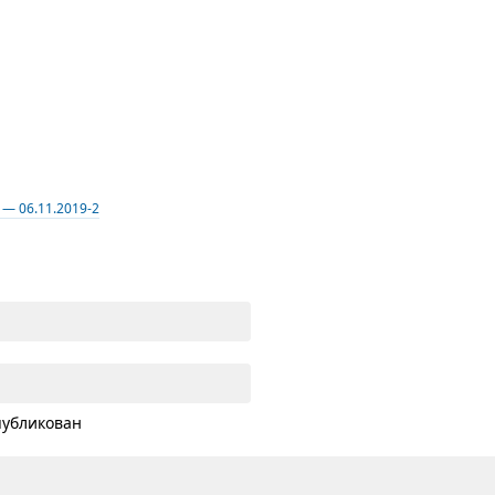
— 06.11.2019-2
публикован