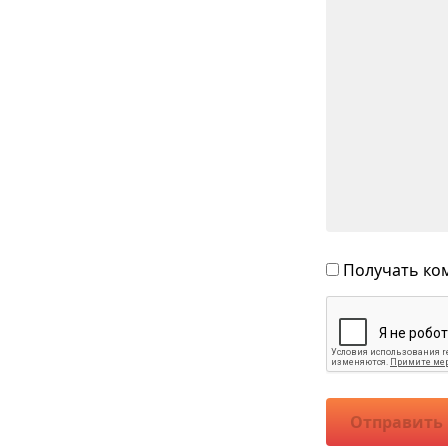
Получать ком
Отправить