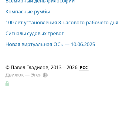
Всемирный день философии
Компасные румбы
100 лет установления 8-часового рабочего дня
Сигналы судовых тревог
Новая виртуальная ОСь — 10.06.2025
©
Павел Гладилов
, 2013—2026
РСС
Движок —
Эгея