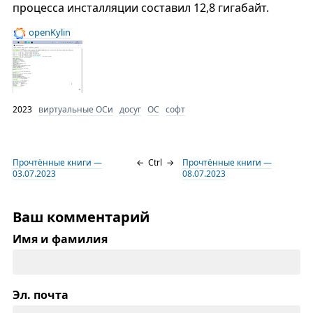
процесса инсталляции составил 12,8 гигабайт.
openKylin
2023
виртуальные ОСи
досуг
ОС
софт
Прочтённые книги —
←
Ctrl
→
Прочтённые книги —
03.07.2023
08.07.2023
Ваш комментарий
Имя и фамилия
Эл. почта