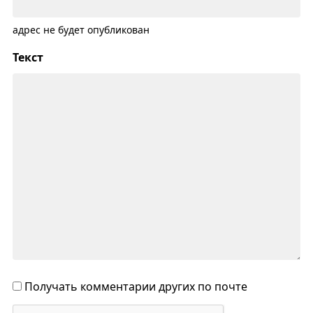
адрес не будет опубликован
Текст
Получать комментарии других по почте