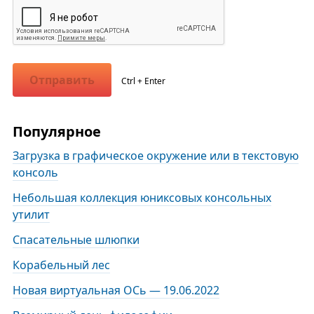
Отправить
Ctrl + Enter
Популярное
Загрузка в графическое окружение или в текстовую
консоль
Небольшая коллекция юниксовых консольных
утилит
Спасательные шлюпки
Корабельный лес
Новая виртуальная ОСь — 19.06.2022