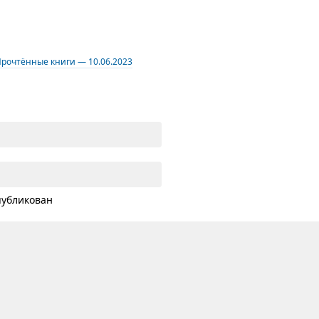
рочтённые книги — 10.06.2023
публикован