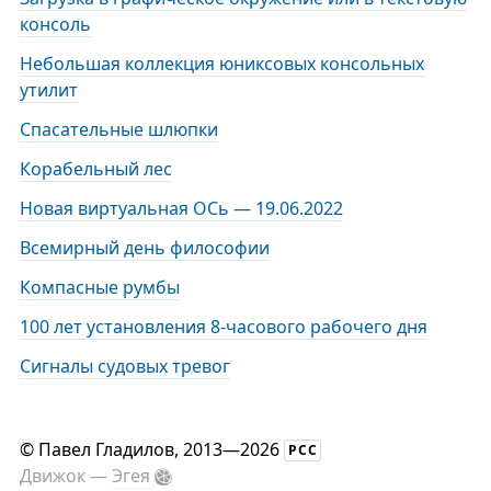
консоль
Небольшая коллекция юниксовых консольных
утилит
Спасательные шлюпки
Корабельный лес
Новая виртуальная ОСь — 19.06.2022
Всемирный день философии
Компасные румбы
100 лет установления 8-часового рабочего дня
Сигналы судовых тревог
©
Павел Гладилов
, 2013—2026
РСС
Движок —
Эгея