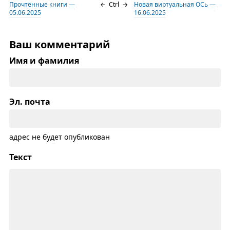
Прочтённые книги —
←
Ctrl
→
Новая виртуальная ОСь —
05.06.2025
16.06.2025
Ваш комментарий
Имя и фамилия
Эл. почта
адрес не будет опубликован
Текст