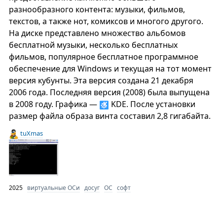
разнообразного контента: музыки, фильмов,
текстов, а также нот, комиксов и многого другого.
На диске представлено множество альбомов
бесплатной музыки, несколько бесплатных
фильмов, популярное бесплатное программное
обеспечение для Windows и текущая на тот момент
версия кубунты. Эта версия создана 21 декабря
2006 года. Последняя версия (2008) была выпущена
в 2008 году. Графика —
KDE. После установки
размер файла образа винта составил 2,8 гигабайта.
tuXmas
2025
виртуальные ОСи
досуг
ОС
софт