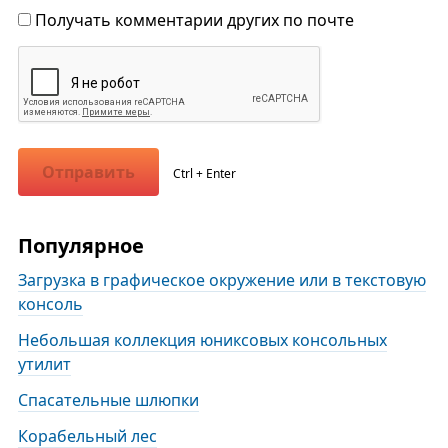
Получать комментарии других по почте
Отправить
Ctrl + Enter
Популярное
Загрузка в графическое окружение или в текстовую
консоль
Небольшая коллекция юниксовых консольных
утилит
Спасательные шлюпки
Корабельный лес