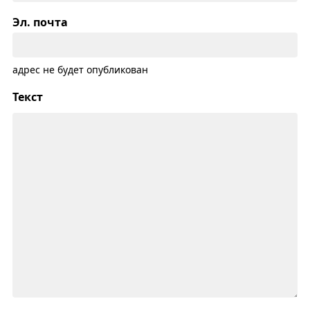
Эл. почта
адрес не будет опубликован
Текст