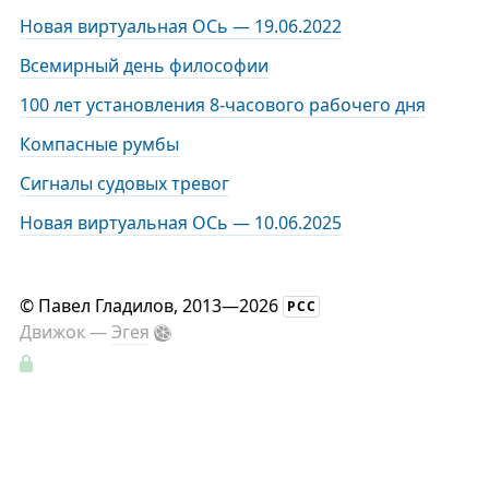
Новая виртуальная ОСь — 19.06.2022
Всемирный день философии
100 лет установления 8-часового рабочего дня
Компасные румбы
Сигналы судовых тревог
Новая виртуальная ОСь — 10.06.2025
©
Павел Гладилов
, 2013—2026
РСС
Движок —
Эгея