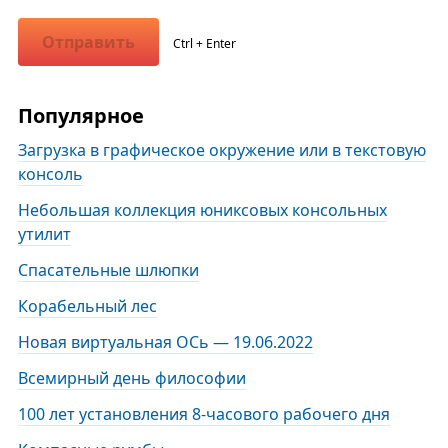
Отправить
Ctrl + Enter
Популярное
Загрузка в графическое окружение или в текстовую
консоль
Небольшая коллекция юниксовых консольных
утилит
Спасательные шлюпки
Корабельный лес
Новая виртуальная ОСь — 19.06.2022
Всемирный день философии
100 лет установления 8-часового рабочего дня