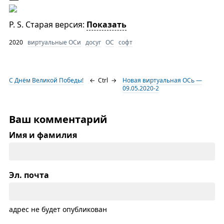
P. S. Старая версия:
Показать
2020
виртуальные ОСи
досуг
ОС
софт
С Днём Великой Победы!
←
Ctrl
→
Новая виртуальная ОСь —
09.05.2020-2
Ваш комментарий
Имя и фамилия
Эл. почта
адрес не будет опубликован