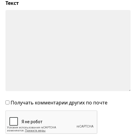
Текст
Получать комментарии других по почте