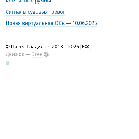
Компасные румбы
Сигналы судовых тревог
Новая виртуальная ОСь — 10.06.2025
©
Павел Гладилов
, 2013—2026
РСС
Движок —
Эгея