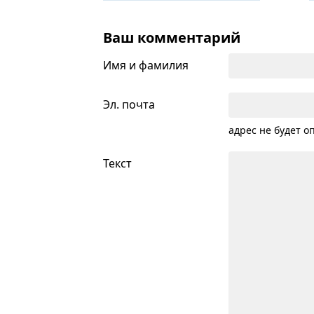
Ваш комментарий
Имя и фамилия
Эл. почта
адрес не будет о
Текст