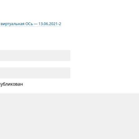
 виртуальная ОСь — 13.06.2021-2
публикован