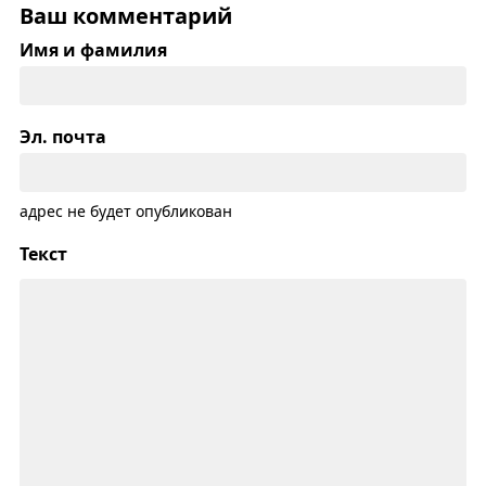
Ваш комментарий
Имя и фамилия
Эл. почта
адрес не будет опубликован
Текст