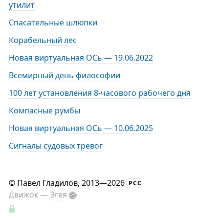
утилит
Спасательные шлюпки
Корабельный лес
Новая виртуальная ОСь — 19.06.2022
Всемирный день философии
100 лет установления 8-часового рабочего дня
Компасные румбы
Новая виртуальная ОСь — 10.06.2025
Сигналы судовых тревог
©
Павел Гладилов
, 2013—2026
РСС
Движок —
Эгея