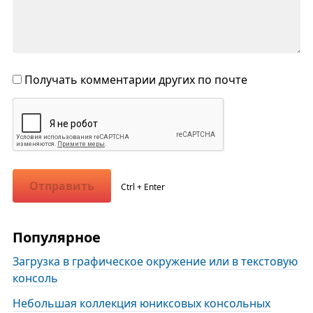
Получать комментарии других по почте
Отправить
Ctrl + Enter
Популярное
Загрузка в графическое окружение или в текстовую
консоль
Небольшая коллекция юниксовых консольных