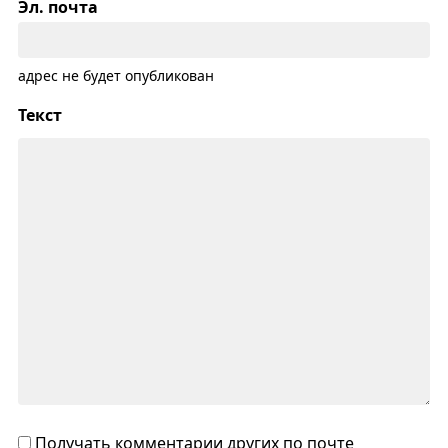
Эл. почта
адрес не будет опубликован
Текст
Получать комментарии других по почте