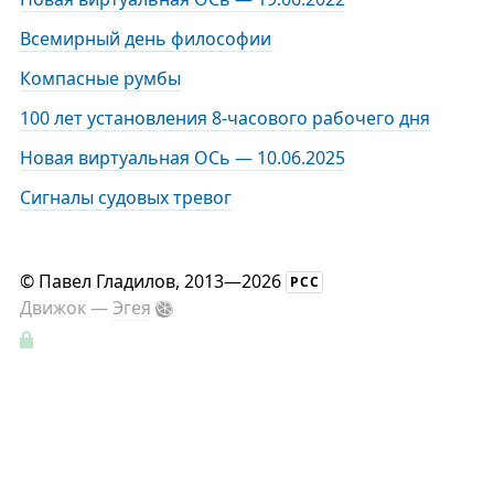
Всемирный день философии
Компасные румбы
100 лет установления 8-часового рабочего дня
Новая виртуальная ОСь — 10.06.2025
Сигналы судовых тревог
©
Павел Гладилов
, 2013—2026
РСС
Движок —
Эгея