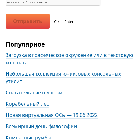
Отправить
Ctrl + Enter
Популярное
Загрузка в графическое окружение или в текстовую
консоль
Небольшая коллекция юниксовых консольных
утилит
Спасательные шлюпки
Корабельный лес
Новая виртуальная ОСь — 19.06.2022
Всемирный день философии
Компасные румбы