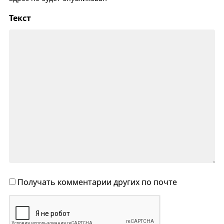
Текст
Получать комментарии других по почте