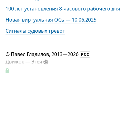
100 лет установления 8-часового рабочего дня
Новая виртуальная ОСь — 10.06.2025
Сигналы судовых тревог
©
Павел Гладилов
, 2013—2026
РСС
Движок —
Эгея