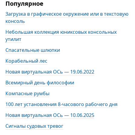
Популярное
Загрузка в графическое окружение или в текстовую
консоль
Небольшая коллекция юниксовых консольных
утилит
Спасательные шлюпки
Корабельный лес
Новая виртуальная ОСь — 19.06.2022
Всемирный день философии
Компасные румбы
100 лет установления 8-часового рабочего дня
Новая виртуальная ОСь — 10.06.2025
Сигналы судовых тревог