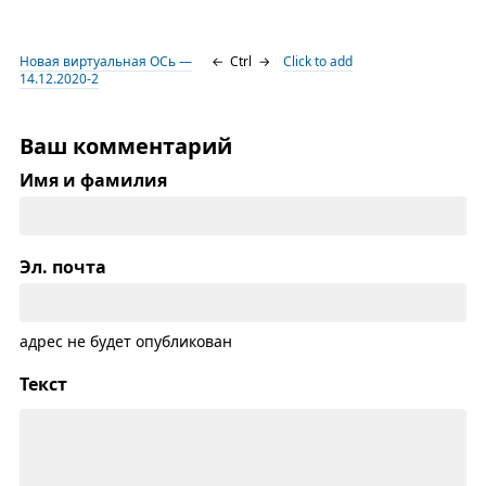
Новая виртуальная ОСь —
←
Ctrl
→
Click to add
14.12.2020-2
Ваш комментарий
Имя и фамилия
Эл. почта
адрес не будет опубликован
Текст