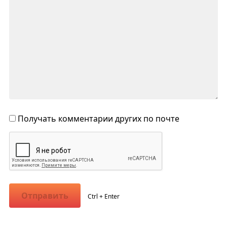
Получать комментарии других по почте
Отправить
Ctrl + Enter