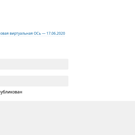
овая виртуальная ОСь — 17.06.2020
публикован