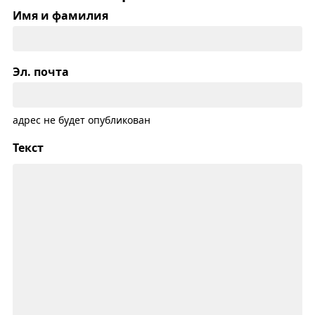
Имя и фамилия
Эл. почта
адрес не будет опубликован
Текст