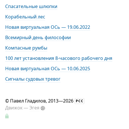
Спасательные шлюпки
Корабельный лес
Новая виртуальная ОСь — 19.06.2022
Всемирный день философии
Компасные румбы
100 лет установления 8-часового рабочего дня
Новая виртуальная ОСь — 10.06.2025
Сигналы судовых тревог
©
Павел Гладилов
, 2013—2026
РСС
Движок —
Эгея