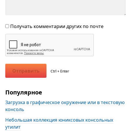
Получать комментарии других по почте
Отправить
Ctrl + Enter
Популярное
Загрузка в графическое окружение или в текстовую
консоль
Небольшая коллекция юниксовых консольных
утилит