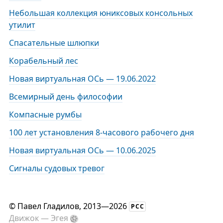
Небольшая коллекция юниксовых консольных
утилит
Спасательные шлюпки
Корабельный лес
Новая виртуальная ОСь — 19.06.2022
Всемирный день философии
Компасные румбы
100 лет установления 8-часового рабочего дня
Новая виртуальная ОСь — 10.06.2025
Сигналы судовых тревог
©
Павел Гладилов
, 2013—2026
РСС
Движок —
Эгея