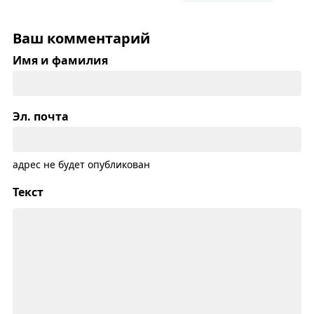
Ваш комментарий
Имя и фамилия
Эл. почта
адрес не будет опубликован
Текст