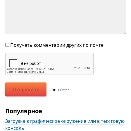
Получать комментарии других по почте
Отправить
Ctrl + Enter
Популярное
Загрузка в графическое окружение или в текстовую
консоль