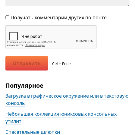
Получать комментарии других по почте
Отправить
Ctrl + Enter
Популярное
Загрузка в графическое окружение или в текстовую
консоль
Небольшая коллекция юниксовых консольных
утилит
Спасательные шлюпки