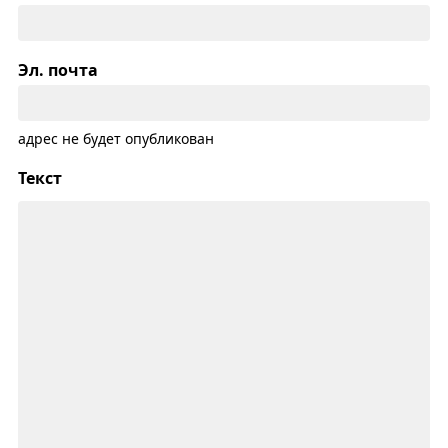
Эл. почта
адрес не будет опубликован
Текст