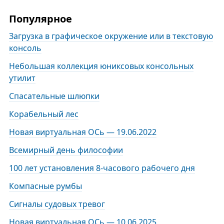
Популярное
Загрузка в графическое окружение или в текстовую
консоль
Небольшая коллекция юниксовых консольных
утилит
Спасательные шлюпки
Корабельный лес
Новая виртуальная ОСь — 19.06.2022
Всемирный день философии
100 лет установления 8-часового рабочего дня
Компасные румбы
Сигналы судовых тревог
Новая виртуальная ОСь — 10.06.2025