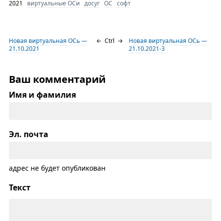
2021
виртуальные ОСи
досуг
ОС
софт
Новая виртуальная ОСь —
←
Ctrl
→
Новая виртуальная ОСь —
21.10.2021
21.10.2021-3
Ваш комментарий
Имя и фамилия
Эл. почта
адрес не будет опубликован
Текст