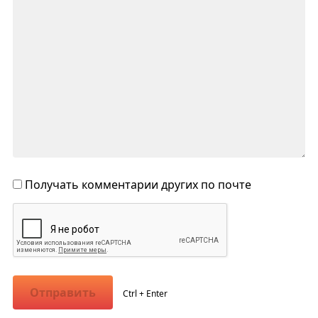
Получать комментарии других по почте
Отправить
Ctrl + Enter