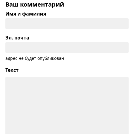
Ваш комментарий
Имя и фамилия
Эл. почта
адрес не будет опубликован
Текст