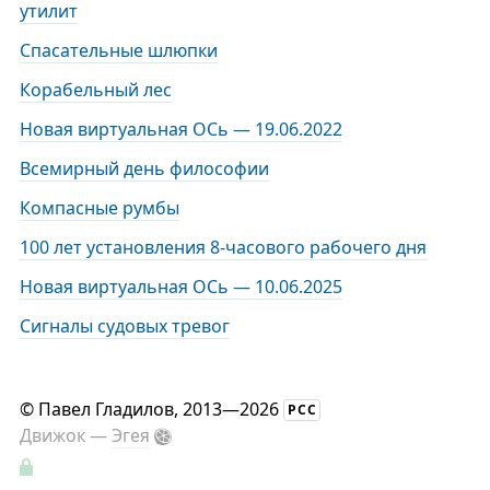
утилит
Спасательные шлюпки
Корабельный лес
Новая виртуальная ОСь — 19.06.2022
Всемирный день философии
Компасные румбы
100 лет установления 8-часового рабочего дня
Новая виртуальная ОСь — 10.06.2025
Сигналы судовых тревог
©
Павел Гладилов
, 2013—2026
РСС
Движок —
Эгея