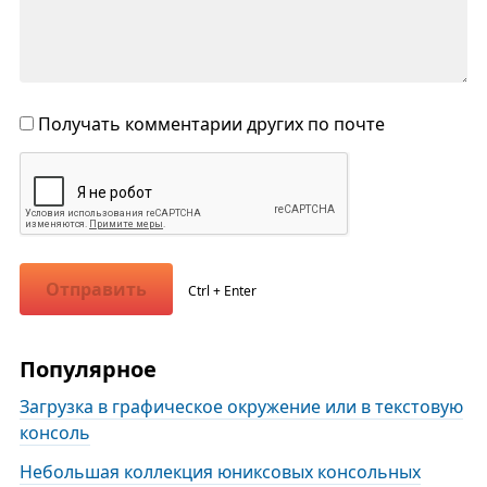
Получать комментарии других по почте
Отправить
Ctrl + Enter
Популярное
Загрузка в графическое окружение или в текстовую
консоль
Небольшая коллекция юниксовых консольных