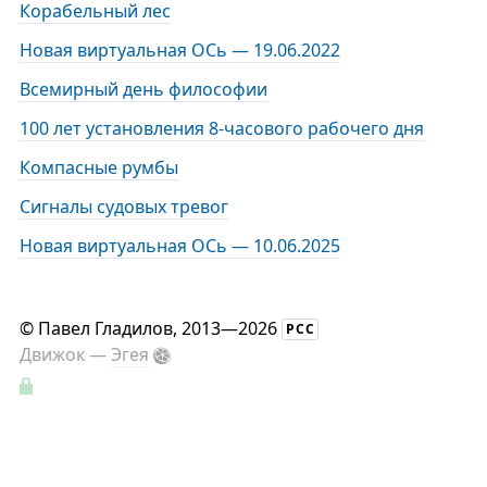
Корабельный лес
Новая виртуальная ОСь — 19.06.2022
Всемирный день философии
100 лет установления 8-часового рабочего дня
Компасные румбы
Сигналы судовых тревог
Новая виртуальная ОСь — 10.06.2025
©
Павел Гладилов
, 2013—2026
РСС
Движок —
Эгея