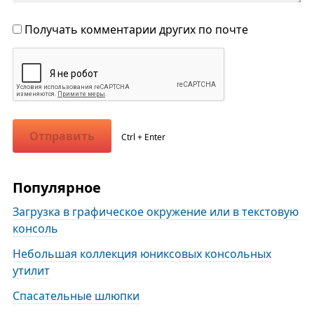
Получать комментарии других по почте
Отправить
Ctrl + Enter
Популярное
Загрузка в графическое окружение или в текстовую
консоль
Небольшая коллекция юниксовых консольных
утилит
Спасательные шлюпки