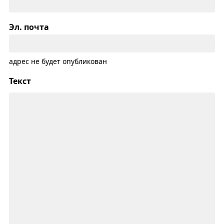
Эл. почта
адрес не будет опубликован
Текст