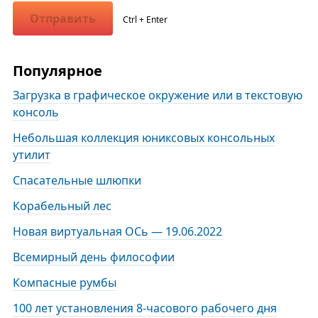
Отправить
Ctrl + Enter
Популярное
Загрузка в графическое окружение или в текстовую
консоль
Небольшая коллекция юниксовых консольных
утилит
Спасательные шлюпки
Корабельный лес
Новая виртуальная ОСь — 19.06.2022
Всемирный день философии
Компасные румбы
100 лет установления 8-часового рабочего дня