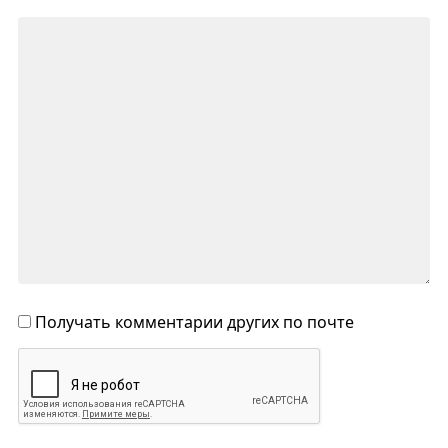
Получать комментарии других по почте