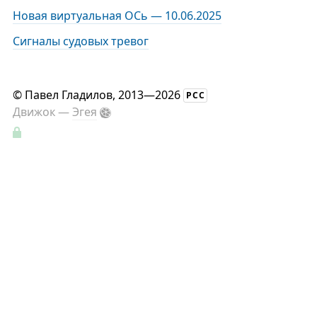
Новая виртуальная ОСь — 10.06.2025
Сигналы судовых тревог
©
Павел Гладилов
, 2013—2026
РСС
Движок —
Эгея