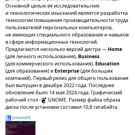
Основной целью её исследовательских
и технологических изысканий является разработка
технологии повышения производительности труда
пользователей персональных компьютеров,
не имеющих специального образования и навыков
в сфере информационных технологий.
Предлагаются несколько версий дистра —
Home
(для личного использования),
Business
(для коммерческого использования),
Education
(для образования) и
Enterprise
(для больших
компаний). Первый релиз для общего пользования
был выпущен в декабре 2022 года. Последнее
обновление было 14 мая 2024 года. Графический
рабочий стол -
GNOME. Размер файла образа
диска после установки составил 10,8 гигабайта.
UncomOS