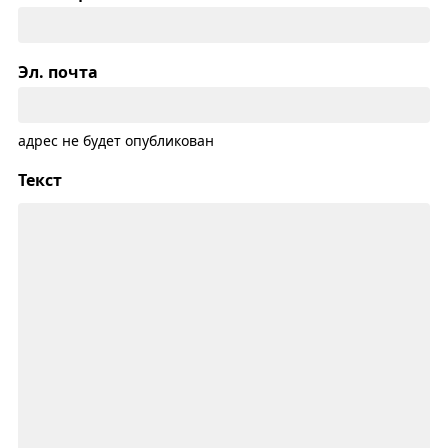
Эл. почта
адрес не будет опубликован
Текст