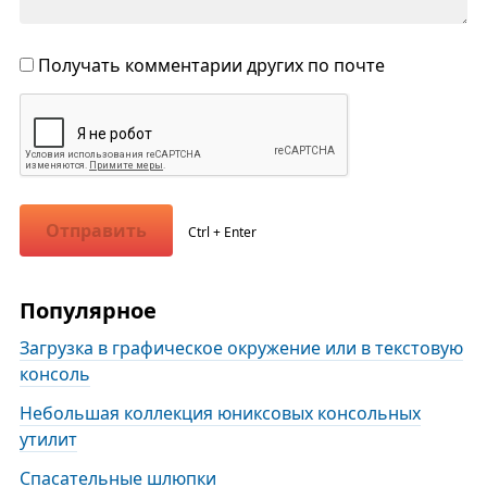
Получать комментарии других по почте
Отправить
Ctrl + Enter
Популярное
Загрузка в графическое окружение или в текстовую
консоль
Небольшая коллекция юниксовых консольных
утилит
Спасательные шлюпки