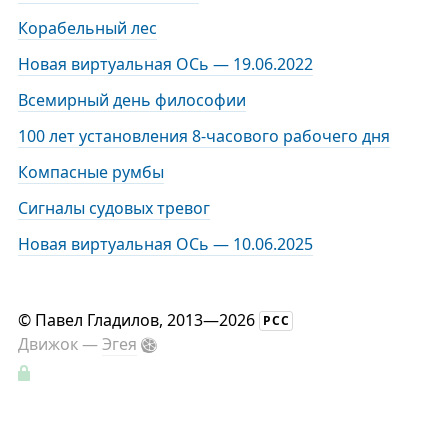
Корабельный лес
Новая виртуальная ОСь — 19.06.2022
Всемирный день философии
100 лет установления 8-часового рабочего дня
Компасные румбы
Сигналы судовых тревог
Новая виртуальная ОСь — 10.06.2025
©
Павел Гладилов
, 2013—2026
РСС
Движок —
Эгея