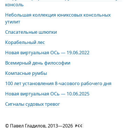
консоль
Небольшая коллекция юниксовых консольных
утилит
Спасательные шлюпки
Корабельный лес
Новая виртуальная ОСь — 19.06.2022
Всемирный день философии
Компасные румбы
100 лет установления 8-часового рабочего дня
Новая виртуальная ОСь — 10.06.2025
Сигналы судовых тревог
©
Павел Гладилов
, 2013—2026
РСС