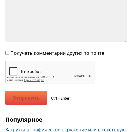
Получать комментарии других по почте
Отправить
Ctrl + Enter
Популярное
Загрузка в графическое окружение или в текстовую