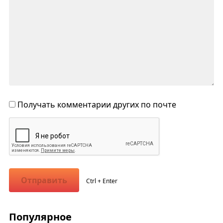
Получать комментарии других по почте
Отправить
Ctrl + Enter
Популярное