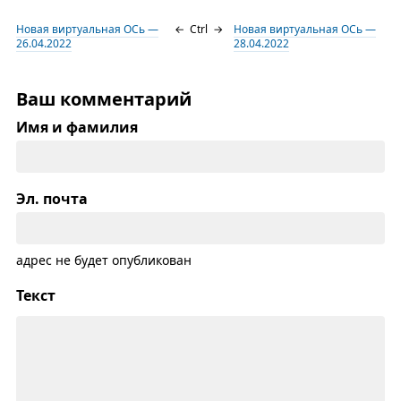
Новая виртуальная ОСь —
←
Ctrl
→
Новая виртуальная ОСь —
26.04.2022
28.04.2022
Ваш комментарий
Имя и фамилия
Эл. почта
адрес не будет опубликован
Текст