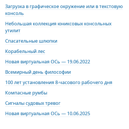
Загрузка в графическое окружение или в текстовую
консоль
Небольшая коллекция юниксовых консольных
утилит
Спасательные шлюпки
Корабельный лес
Новая виртуальная ОСь — 19.06.2022
Всемирный день философии
100 лет установления 8-часового рабочего дня
Компасные румбы
Сигналы судовых тревог
Новая виртуальная ОСь — 10.06.2025