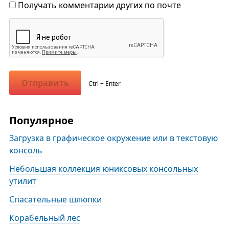
Получать комментарии других по почте
Отправить
Ctrl + Enter
Популярное
Загрузка в графическое окружение или в текстовую
консоль
Небольшая коллекция юниксовых консольных
утилит
Спасательные шлюпки
Корабельный лес