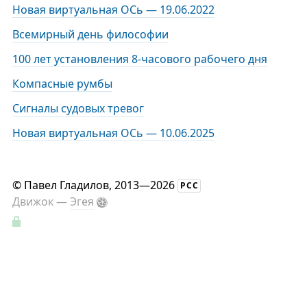
Новая виртуальная ОСь — 19.06.2022
Всемирный день философии
100 лет установления 8-часового рабочего дня
Компасные румбы
Сигналы судовых тревог
Новая виртуальная ОСь — 10.06.2025
©
Павел Гладилов
, 2013—2026
РСС
Движок —
Эгея