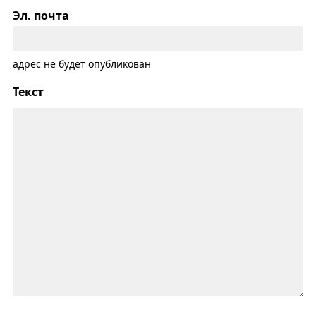
Эл. почта
адрес не будет опубликован
Текст