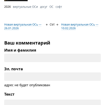
2026
виртуальные ОСи
досуг
ОС
софт
Новая виртуальная ОСь —
←
Ctrl
→
Новая виртуальная ОСь —
26.01.2026
10.02.2026
Ваш комментарий
Имя и фамилия
Эл. почта
адрес не будет опубликован
Текст