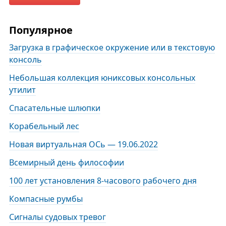
Популярное
Загрузка в графическое окружение или в текстовую
консоль
Небольшая коллекция юниксовых консольных
утилит
Спасательные шлюпки
Корабельный лес
Новая виртуальная ОСь — 19.06.2022
Всемирный день философии
100 лет установления 8-часового рабочего дня
Компасные румбы
Сигналы судовых тревог