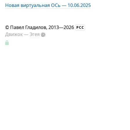
Новая виртуальная ОСь — 10.06.2025
©
Павел Гладилов
, 2013—2026
РСС
Движок —
Эгея