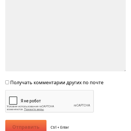
Получать комментарии других по почте
Отправить
Ctrl + Enter