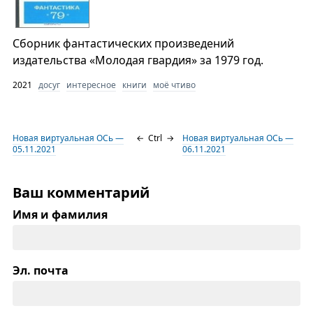
Сборник фантастических произведений
издательства «Молодая гвардия» за 1979 год.
2021
досуг
интересное
книги
моё чтиво
Новая виртуальная ОСь —
←
Ctrl
→
Новая виртуальная ОСь —
05.11.2021
06.11.2021
Ваш комментарий
Имя и фамилия
Эл. почта