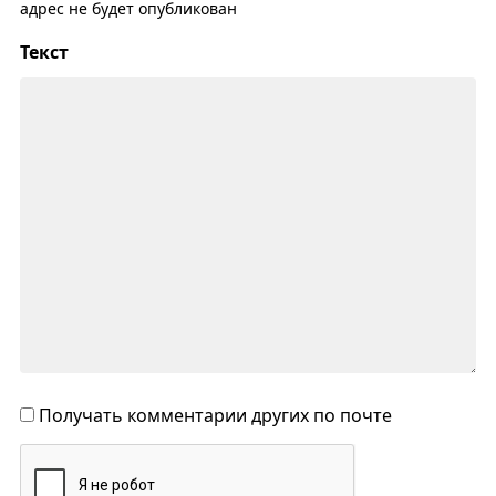
адрес не будет опубликован
Текст
Получать комментарии других по почте