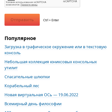
Отправить
Ctrl + Enter
Популярное
Загрузка в графическое окружение или в текстовую
консоль
Небольшая коллекция юниксовых консольных
утилит
Спасательные шлюпки
Корабельный лес
Новая виртуальная ОСь — 19.06.2022
Всемирный день философии